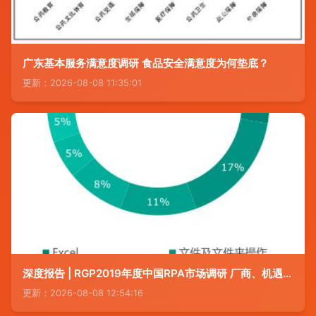
广东基本服务满意度调研 食品安全满意度为何垫底？
更新：2026-08-08 11:35:01
深度报告 | RGP2019年度中国RPA市场调研 厂商、机遇、规模、上升空间、市场反馈
更新：2026-08-08 12:54:16