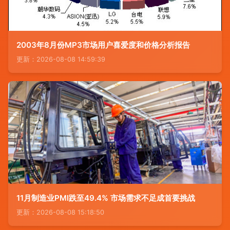
2003年8月份MP3市场用户喜爱度和价格分析报告
更新：2026-08-08 14:59:39
11月制造业PMI跌至49.4% 市场需求不足成首要挑战
更新：2026-08-08 15:18:50