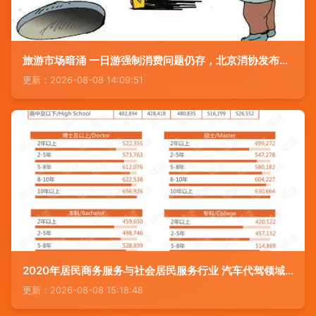
旅游市场暗涌 一日游强制消费问题仍存，北京消协发布监测报告
更新：2026-08-08 14:09:51
2020年居民商务服务与社会居民服务行业 汽车代驾领域市场调查报告与分析
更新：2026-08-08 15:18:48