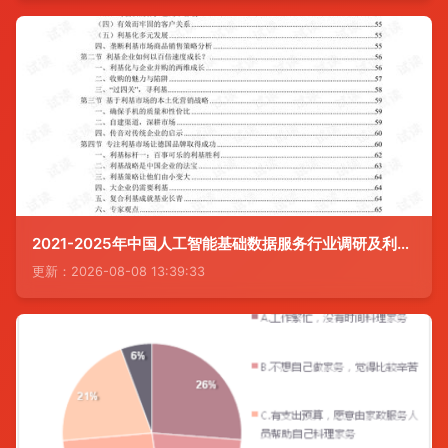
2021-2025年中国人工智能基础数据服务行业调研及利基市场战略咨询报告
更新：2026-08-08 13:39:33