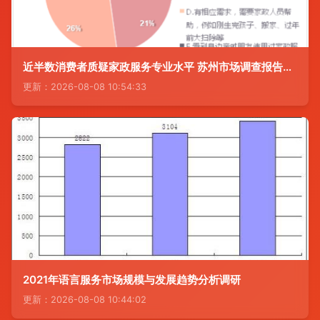
近半数消费者质疑家政服务专业水平 苏州市场调查报告揭示行业痛点
更新：2026-08-08 10:54:33
2021年语言服务市场规模与发展趋势分析调研
更新：2026-08-08 10:44:02