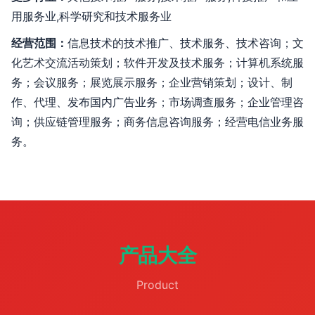
用服务业,科学研究和技术服务业
经营范围：
信息技术的技术推广、技术服务、技术咨询；文
化艺术交流活动策划；软件开发及技术服务；计算机系统服
务；会议服务；展览展示服务；企业营销策划；设计、制
作、代理、发布国内广告业务；市场调查服务；企业管理咨
询；供应链管理服务；商务信息咨询服务；经营电信业务服
务。
产品大全
Product