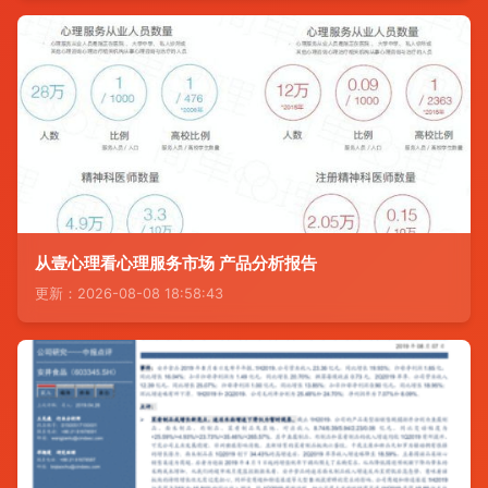
从壹心理看心理服务市场 产品分析报告
更新：2026-08-08 18:58:43