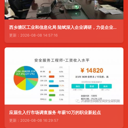
西乡塘区工业和信息化局 陆斌深入企业调研，力促企业转型升级与市场调研服务
更新：2026-08-08 14:57:16
应届生入行市场调查服务 年薪10万的职业新起点
更新：2026-08-08 16:29:57