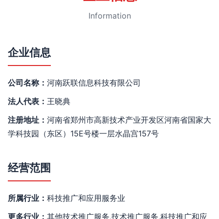
Information
企业信息
公司名称：
河南跃联信息科技有限公司
法人代表：
王晓典
注册地址：
河南省郑州市高新技术产业开发区河南省国家大
学科技园（东区）15E号楼一层水晶宫157号
经营范围
所属行业：
科技推广和应用服务业
更多行业：
其他技术推广服务,技术推广服务,科技推广和应