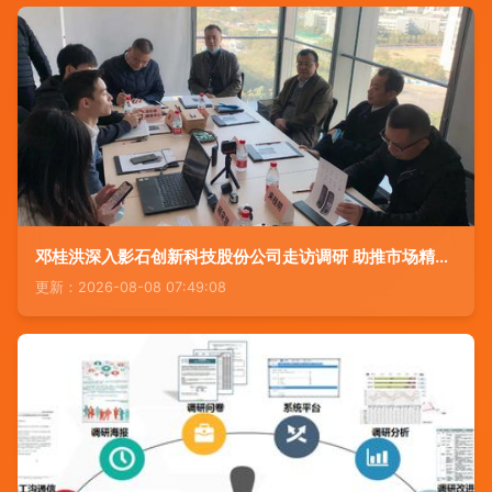
邓桂洪深入影石创新科技股份公司走访调研 助推市场精准服务升级
更新：2026-08-08 07:49:08