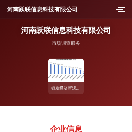
河南跃联信息科技有限公司
河南跃联信息科技有限公司
市场调查服务
银发经济新观察 50城老年消费需求调研揭示超八成老年人将安全置于首位
企业信息