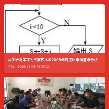
从供给与库存的平衡艺术看2008年海淀区市场需求分析
更新：2026-08-08 16:55:22