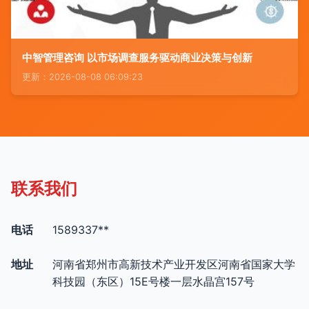
中智管理咨询 以市场调查服务驱动商业决策与创新
更新：2026-08-08 06:09:23
联系我们
电话
1589337**
地址
河南省郑州市高新技术产业开发区河南省国家大学
科技园（东区）15E号楼一层水晶宫157号