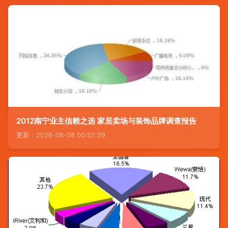
2012南宁业主信赖之选 家居卖场与装饰品牌调查报告
更新：2026-08-08 00:52:29