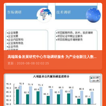
高端装备发展研究中心市场调研服务 为产业创新注入数据驱动力
更新：2026-08-08 02:02:25