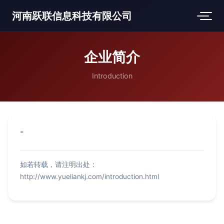
河南跃联信息科技有限公司
企业简介
Introduction
-
如若转载，请注明出处：
http://www.yueliankj.com/introduction.html