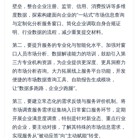
壁垒，整合企业注册、监管、信用、消费投诉等多维
度数据，探索构建面向企业的“一站式”市场信息查询
与定制化分析服务窗口。简化企业调取自身合规证
明、行业数据的流程，减少重复提交材料。
第二，要提升服务的专业化与智能化水平。加强对窗
口人员市场分析、数据解读能力的培训，鼓励引入第
三方专业机构资源，为企业提供更深度、更具洞察力
的市场分析咨询。大力拓展线上服务平台功能，开发
便捷的市场数据查询工具、自助报告生成模块，
让“数据多跑路，企业少跑腿”。
第三，要建立常态化的需求反馈与服务评价机制。将
市场调查服务需求征集纳入日常窗口服务环节，定期
开展企业满意度调查，特别是针对新业态、重点行业
的企业，要主动对接，了解其特殊的市场信息需求，
实现服务从“被动应答”向“主动赋能”转变。