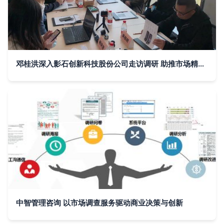
邓桂洪深入影石创新科技股份公司走访调研 助推市场精准服务升级
中智管理咨询 以市场调查服务驱动商业决策与创新