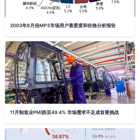
2003年8月份MP3市场用户喜爱度和价格分析报告
11月制造业PMI跌至49.4% 市场需求不足成首要挑战