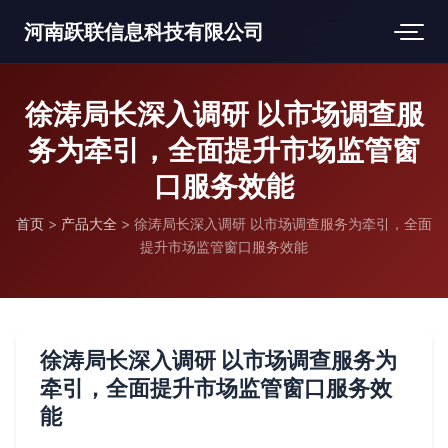
河南跃联信息科技有限公司
徐涛局长深入调研 以市场调查服
务为牵引，全面提升市场监管窗
口服务效能
首页
>
产品大全
>
徐涛局长深入调研 以市场调查服务为牵引，全面
提升市场监管窗口服务效能
徐涛局长深入调研 以市场调查服务为
牵引，全面提升市场监管窗口服务效
能