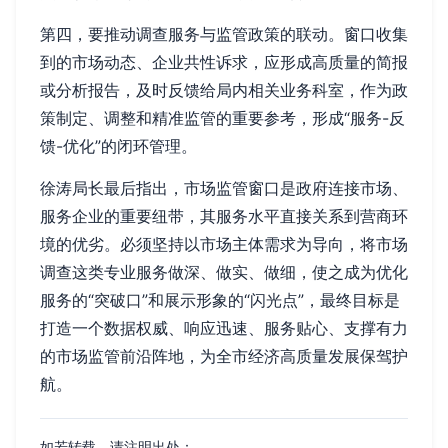
第四，要推动调查服务与监管政策的联动。窗口收集
到的市场动态、企业共性诉求，应形成高质量的简报
或分析报告，及时反馈给局内相关业务科室，作为政
策制定、调整和精准监管的重要参考，形成“服务-反
馈-优化”的闭环管理。
徐涛局长最后指出，市场监管窗口是政府连接市场、
服务企业的重要纽带，其服务水平直接关系到营商环
境的优劣。必须坚持以市场主体需求为导向，将市场
调查这类专业服务做深、做实、做细，使之成为优化
服务的“突破口”和展示形象的“闪光点”，最终目标是
打造一个数据权威、响应迅速、服务贴心、支撑有力
的市场监管前沿阵地，为全市经济高质量发展保驾护
航。
如若转载，请注明出处：