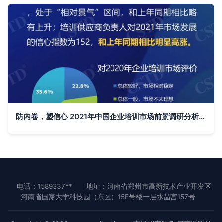
防内卷，塑信心 2021年中国企业培训市场前景调研分析报告
电话：1589337**
地址：河南省郑州市高新技术产业开发区
河南省国家大学科技园（东区）15E号楼一层水晶宫157号