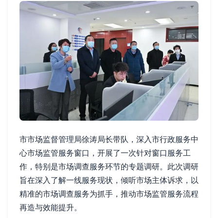
市市场监督管理局徐涛局长带队，深入市行政服务中
心市场监管服务窗口，开展了一次针对窗口服务工
作，特别是市场调查服务环节的专题调研。此次调研
旨在深入了解一线服务现状，倾听市场主体诉求，以
精准的市场调查服务为抓手，推动市场监管服务流程
再造与效能提升。