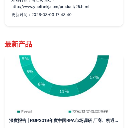
http://www.yueliankj.com/product/25.html
更新时间：2026-08-03 17:48:40
最新产品
深度报告 | RGP2019年度中国RPA市场调研 厂商、机遇、规模、上升空间、市场反馈