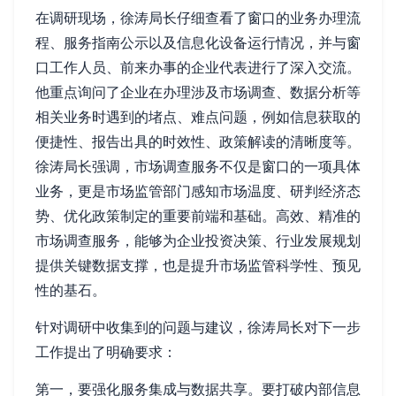
在调研现场，徐涛局长仔细查看了窗口的业务办理流
程、服务指南公示以及信息化设备运行情况，并与窗
口工作人员、前来办事的企业代表进行了深入交流。
他重点询问了企业在办理涉及市场调查、数据分析等
相关业务时遇到的堵点、难点问题，例如信息获取的
便捷性、报告出具的时效性、政策解读的清晰度等。
徐涛局长强调，市场调查服务不仅是窗口的一项具体
业务，更是市场监管部门感知市场温度、研判经济态
势、优化政策制定的重要前端和基础。高效、精准的
市场调查服务，能够为企业投资决策、行业发展规划
提供关键数据支撑，也是提升市场监管科学性、预见
性的基石。
针对调研中收集到的问题与建议，徐涛局长对下一步
工作提出了明确要求：
第一，要强化服务集成与数据共享。要打破内部信息