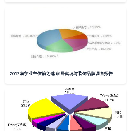
2012南宁业主信赖之选 家居卖场与装饰品牌调查报告