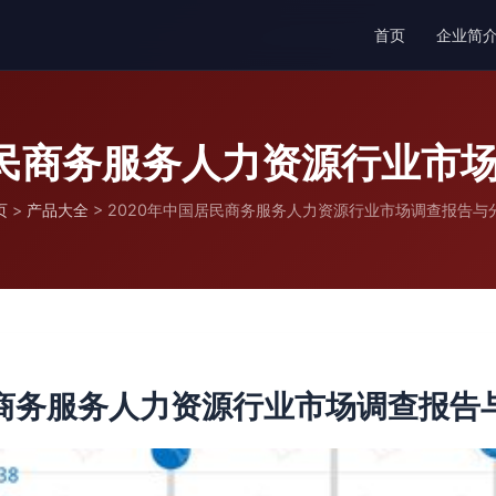
首页
企业简
居民商务服务人力资源行业市
页
>
产品大全
>
2020年中国居民商务服务人力资源行业市场调查报告与
民商务服务人力资源行业市场调查报告