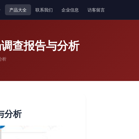
介
产品大全
联系我们
企业信息
访客留言
场调查报告与分析
分析
与分析