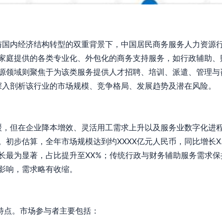
击与国内经济结构转型的双重背景下，中国居民商务服务人力资源
家庭提供的各类专业化、外包化的商务支持服务，如行政辅助、
源领域则聚焦于为该类服务提供人才招聘、培训、派遣、管理与
在深入剖析该行业的市场规模、竞争格局、发展趋势及潜在风险。
放缓，但在企业降本增效、灵活用工需求上升以及服务业数字化进
初步估算，全年市场规模达到约XXXX亿元人民币，同比增长X
长最为显著，占比提升至XX%；传统行政与财务辅助服务需求保
影响，需求略有收缩。
”特点。市场参与者主要包括：