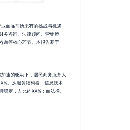
行业面临前所未有的挑战与机遇。
财务咨询、法律顾问、营销策
咨询等核心环节。本报告基于
程加速的驱动下，居民商务服务人
.X%。从服务结构看，信息技术
持稳定，占比约XX%；而法律、