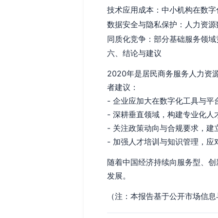
技术应用成本：中小机构在数字
数据安全与隐私保护：人力资源
同质化竞争：部分基础服务领域
六、结论与建议
2020年是居民商务服务人力
者建议：
- 企业应加大在数字化工具与
- 深耕垂直领域，构建专业化
- 关注政策动向与合规要求，建
- 加强人才培训与知识管理，
随着中国经济持续向服务型、创
发展。
（注：本报告基于公开市场信息