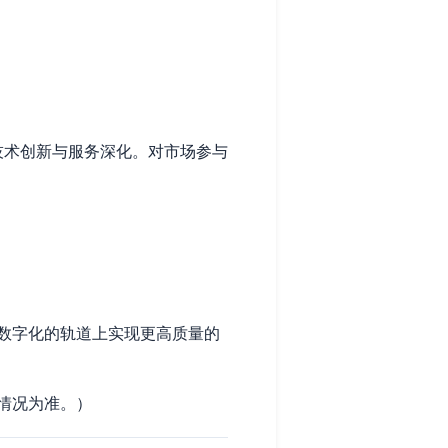
技术创新与服务深化。对市场参与
数字化的轨道上实现更高质量的
情况为准。）