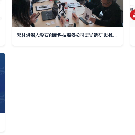
邓桂洪深入影石创新科技股份公司走访调研 助推市场精准服务升级