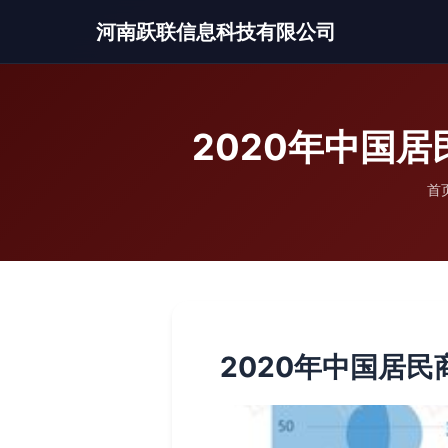
河南跃联信息科技有限公司
2020年中国
首
2020年中国居