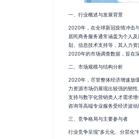
一、行业概述与发展背景
2020年，在全球新冠疫情冲
居民商务服务通常涵盖为个人及
划、信息技术支持等，其人力资
2020年的市场调查数据，旨
二、市场规模与结构分析
2020年，尽管整体经济增速
力资源市场仍展现出较强的韧性。
支持与数字化营销类人才需求增
咨询等高端专业服务受经济波动
三、竞争格局与主要参与者
行业竞争呈现“多元化、分层化