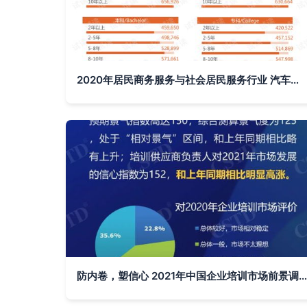
2020年居民商务服务与社会居民服务行业 汽车代驾领域市场调查报告与分析
防内卷，塑信心 2021年中国企业培训市场前景调研分析报告