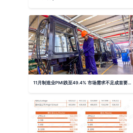
11月制造业PMI跌至49.4% 市场需求不足成首要挑战