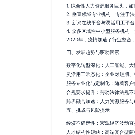
1. 综合性人力资源服务巨头
2. 垂直领域专业机构，专注于
3. 新兴在线平台与灵活用工
4. 众多区域性中小型服务机构
2020年，疫情加速了行业整
四、发展趋势与驱动因素
数字化转型深化：人工智能、大
灵活用工常态化：企业对短期、
服务专业化与定制化：随着客户
合规要求提升：劳动法律法规不
跨界融合加速：人力资源服务与
五、挑战与风险提示
经济不确定性：宏观经济波动直
人才结构性短缺：高端复合型商