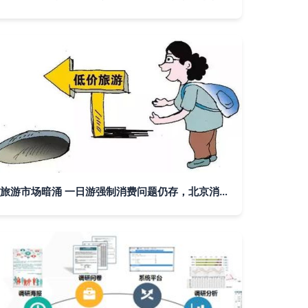
旅游市场暗涌 一日游强制消费问题仍存，北京消协发布监测报告