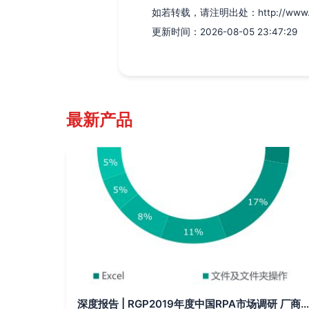
如若转载，请注明出处：http://www.yueli
更新时间：2026-08-05 23:47:29
最新产品
深度报告 | RGP2019年度中国RPA市场调研 厂商、机遇、规模、上升空间、市场反馈