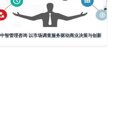
中智管理咨询 以市场调查服务驱动商业决策与创新