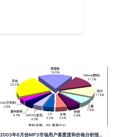
2003年8月份MP3市场用户喜爱度和价格分析报告