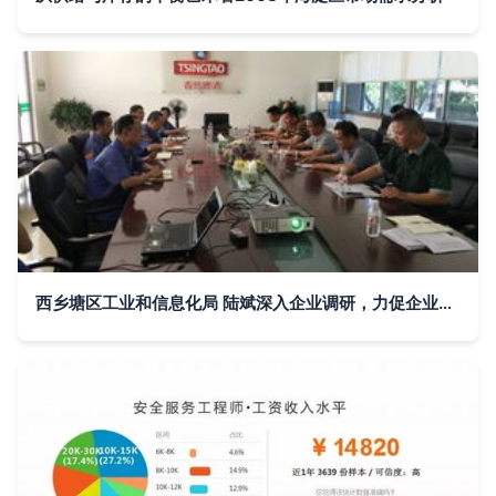
西乡塘区工业和信息化局 陆斌深入企业调研，力促企业转型升级与市场调研服务