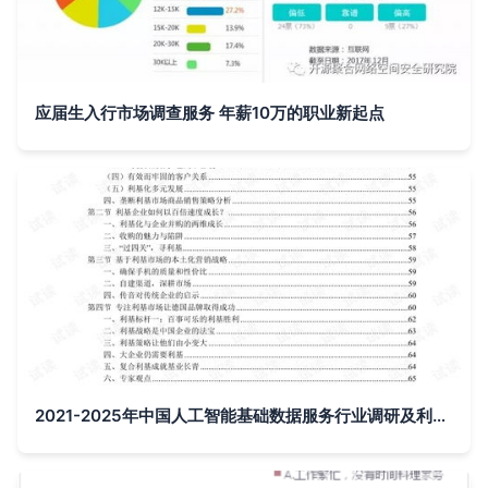
应届生入行市场调查服务 年薪10万的职业新起点
2021-2025年中国人工智能基础数据服务行业调研及利基市场战略咨询报告