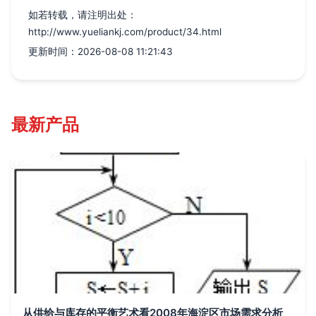
如若转载，请注明出处：
http://www.yueliankj.com/product/34.html
更新时间：2026-08-08 11:21:43
最新产品
从供给与库存的平衡艺术看2008年海淀区市场需求分析