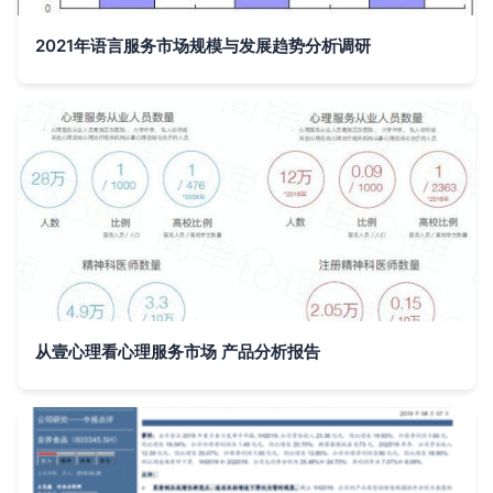
2021年语言服务市场规模与发展趋势分析调研
从壹心理看心理服务市场 产品分析报告