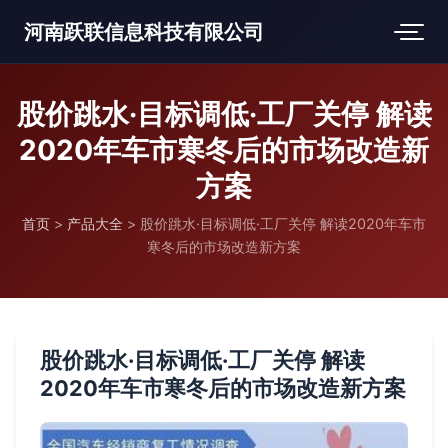
河南跃联信息科技有限公司
股价跳水·目标调低·工厂关停 解读
2020年车市寒冬后的市场改造新
方案
首页
>
产品大全
>
股价跳水·目标调低·工厂关停 解读2020年车市
寒冬后的市场改造新方案
股价跳水·目标调低·工厂关停 解读
2020年车市寒冬后的市场改造新方案