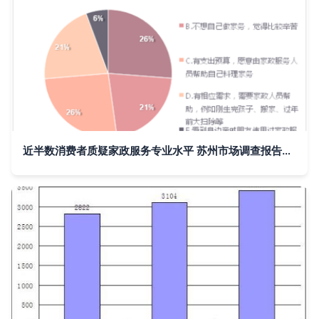
近半数消费者质疑家政服务专业水平 苏州市场调查报告揭示行业痛点