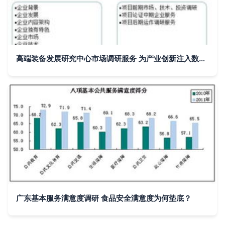
高端装备发展研究中心市场调研服务 为产业创新注入数据驱动力
广东基本服务满意度调研 食品安全满意度为何垫底？