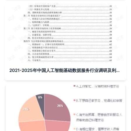
2021-2025年中国人工智能基础数据服务行业调研及利基市场战略咨询报告