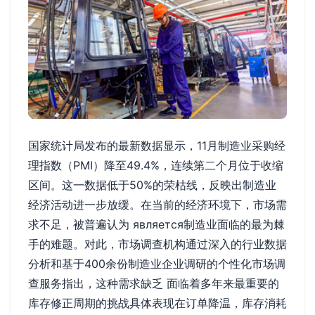
国家统计局发布的最新数据显示，11月制造业采购经
理指数（PMI）降至49.4%，连续第二个月位于收缩
区间。这一数据低于50%的荣枯线，反映出制造业
经济活动进一步放缓。在当前的经济环境下，市场需
求不足，被普遍认为 является制造业面临的最为棘
手的难题。对此，市场调查机构通过深入的行业数据
分析和基于400余份制造业企业调研的个性化市场调
查服务指出，这种需求缺乏 面临着多年来最重要的
库存修正周期的挑战具体表现在订单降温，库存消耗