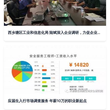
西乡塘区工业和信息化局 陆斌深入企业调研，力促企业转型升级与市场调研服务
应届生入行市场调查服务 年薪10万的职业新起点