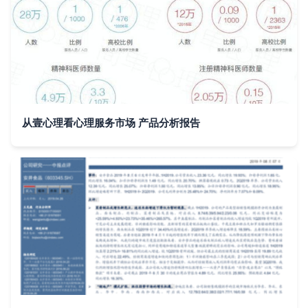
从壹心理看心理服务市场 产品分析报告