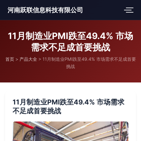
河南跃联信息科技有限公司
11月制造业PMI跌至49.4% 市场
需求不足成首要挑战
首页
>
产品大全
>
11月制造业PMI跌至49.4% 市场需求不足成首要
挑战
11月制造业PMI跌至49.4% 市场需求
不足成首要挑战