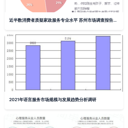
近半数消费者质疑家政服务专业水平 苏州市场调查报告揭示行业痛点
2021年语言服务市场规模与发展趋势分析调研